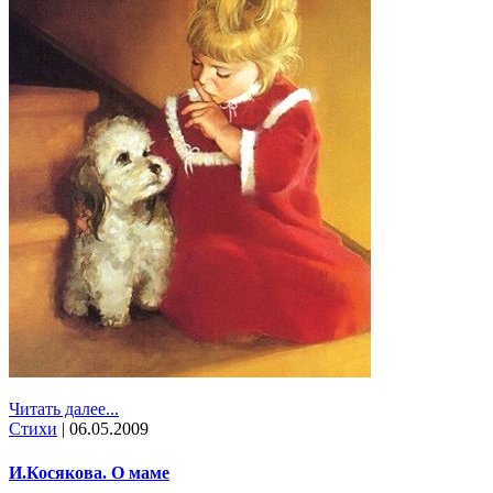
Читать далее...
Стихи
|
06.05.2009
И.Косякова. О маме