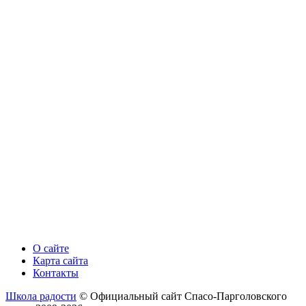
О сайте
Карта сайта
Контакты
Школа радости
© Официальный сайт Спасо-Парголовского