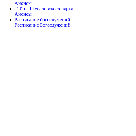
Анонсы
Тайны Шуваловского парка
Анонсы
Расписание богослужений
Расписание Богослужений