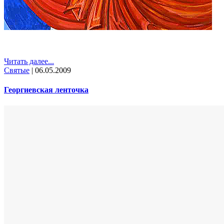
Читать далее...
Святые
|
06.05.2009
Георгиевская ленточка