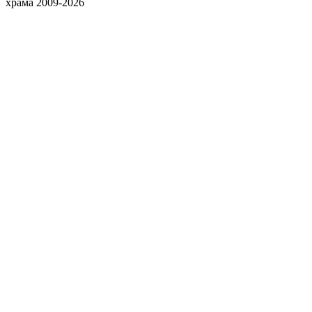
храма 2009-2026