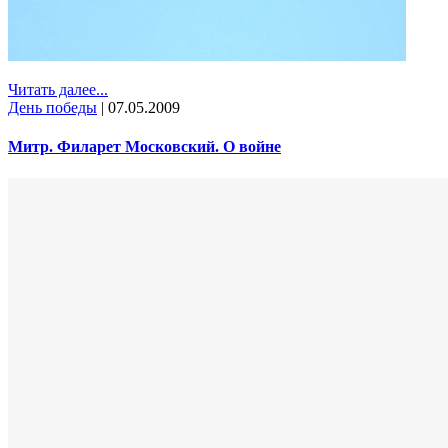
Читать далее...
День победы
|
07.05.2009
Митр. Филарет Московский. О войне