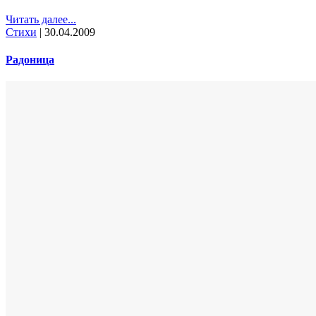
Читать далее...
Стихи
|
30.04.2009
Радоница