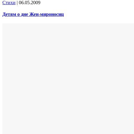
Стихи
|
06.05.2009
Детям о дне Жен-мироносиц