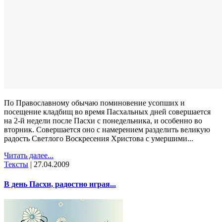
По Православному обычаю поминовение усопших и
посещение кладбищ во время Пасхальных дней совершается
на 2-й недели после Пасхи с понедельника, и особенно во
вторник. Совершается оно с намерением разделить великую
радость Светлого Воскресения Христова с умершими...
Читать далее...
Тексты
|
27.04.2009
В день Пасхи, радостно играя...