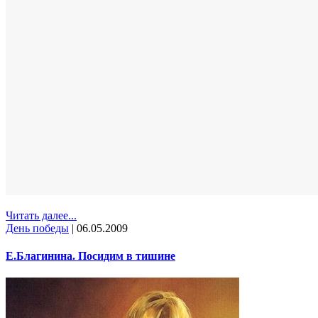
Читать далее...
День победы
|
06.05.2009
Е.Благинина. Посидим в тишине