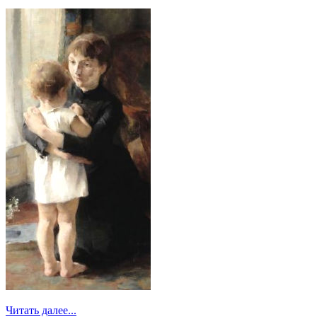
Читать далее...