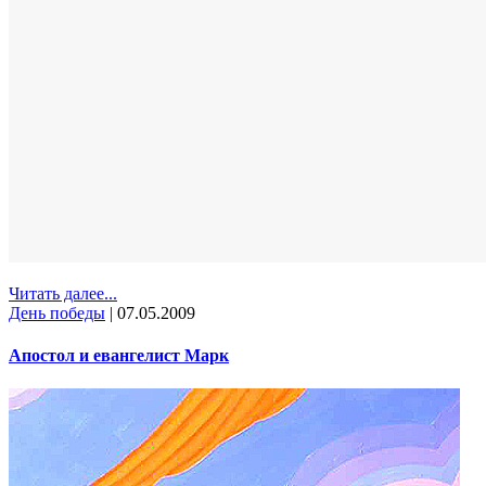
Читать далее...
День победы
|
07.05.2009
Апостол и евангелист Марк