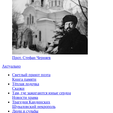
Прот. Стефан Черняев
Актуально
Светлый приют поэта
Книга памяти
Тёплая лодочка
Сказки
Там, где зажигаются юные сердца
Новости храма
Трагедия Кандинских
Шуваловский некрополь
Люди и судьбы