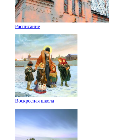
Расписание
Воскресная школа