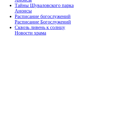
Тайны Шуваловского парка
Анонсы
Расписание богослужений
Расписание Богослужений
Сквозь ливень к солнцу
Новости храма