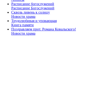
Расписание богослужений
Расписание Богослужений
Сквозь ливень к солнцу
Новости храма
Трудолюбивая и уповающая
Книга памяти
Поздравляем прот. Романа Ковальского!
Новости храма