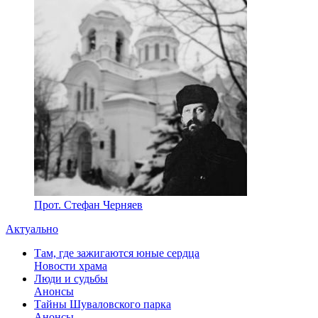
Прот. Стефан Черняев
Актуально
Там, где зажигаются юные сердца
Новости храма
Люди и судьбы
Анонсы
Тайны Шуваловского парка
Анонсы