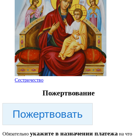
Сестричество
Пожертвование
Пожертвовать
укажите в назначении платежа
Обязательно
на что