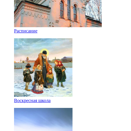
Расписание
Воскресная школа