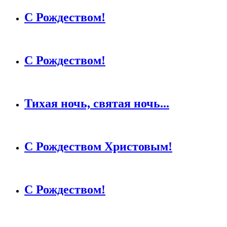
С Рождеством!
С Рождеством!
Тихая ночь, святая ночь...
С Рождеством Христовым!
С Рождеством!