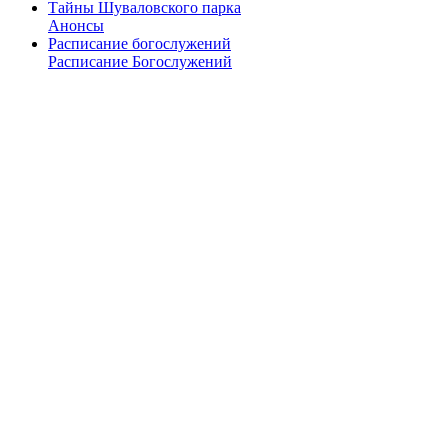
Тайны Шуваловского парка
Анонсы
Расписание богослужений
Расписание Богослужений