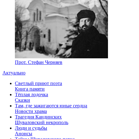
Прот. Стефан Черняев
Актуально
Светлый приют поэта
Книга памяти
Тёплая лодочка
Сказки
Там, где зажигаются юные сердца
Новости храма
Трагедия Кандинских
Шуваловский некрополь
Люди и судьбы
Анонсы