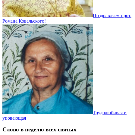
Поздравляем прот.
Романа Ковальского!
Трудолюбивая и
уповающая
Слово в неделю всех святых