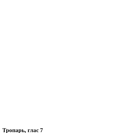
Тропарь, глас 7