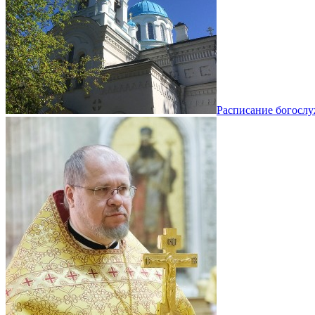
Расписание богосл