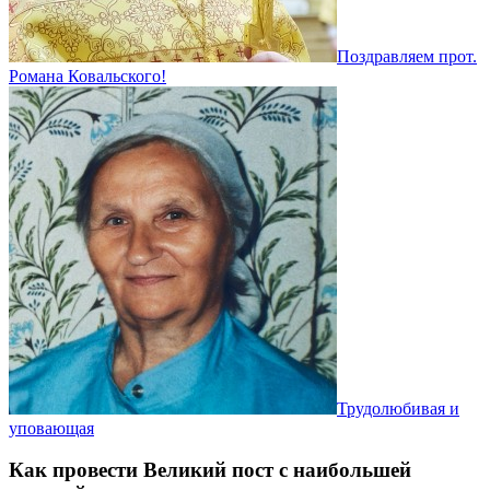
Поздравляем прот.
Романа Ковальского!
Трудолюбивая и
уповающая
Как провести Великий пост с наибольшей