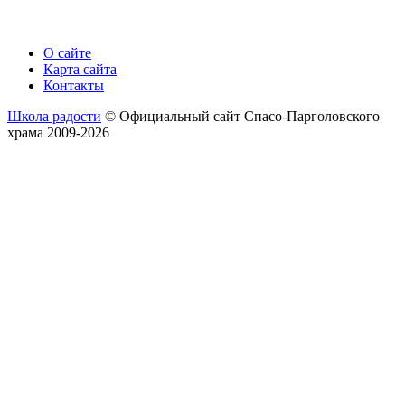
О сайте
Карта сайта
Контакты
Школа радости
© Официальный сайт Спасо-Парголовского
храма 2009-2026