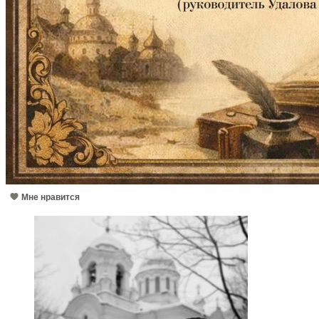
Мне нравится