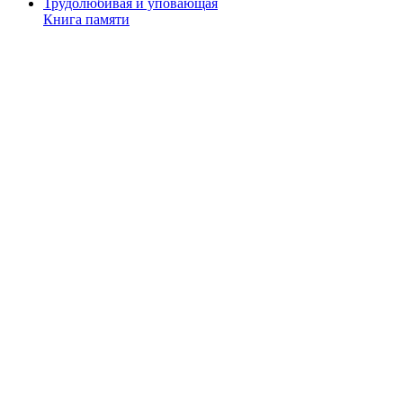
Трудолюбивая и уповающая
Книга памяти