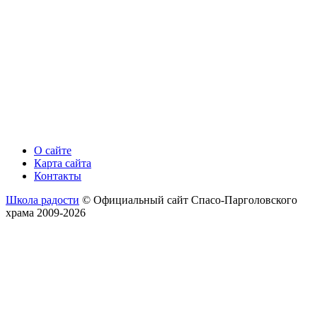
О сайте
Карта сайта
Контакты
Школа радости
© Официальный сайт Спасо-Парголовского
храма 2009-2026