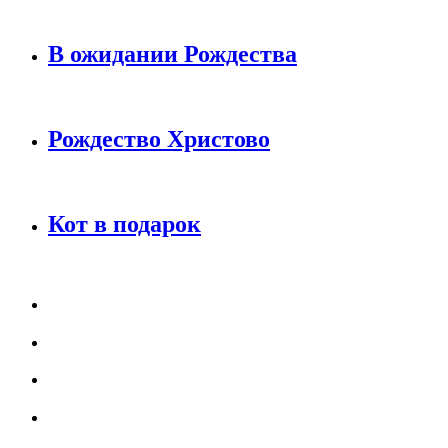
В ожидании Рождества
Рождество Христово
Кот в подарок