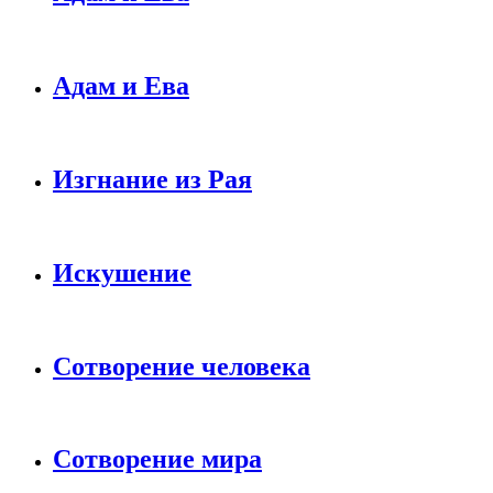
Адам и Ева
Изгнание из Рая
Искушение
Сотворение человека
Сотворение мира