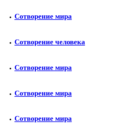
Сотворение мира
Сотворение человека
Сотворение мира
Сотворение мира
Сотворение мира