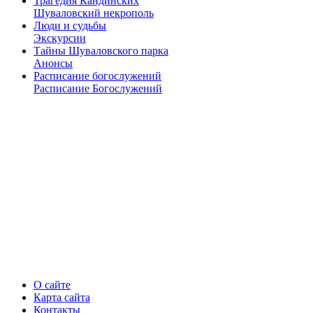
Трагедия Кандинских
Шуваловский некрополь
Люди и судьбы
Экскурсии
Тайны Шуваловского парка
Анонсы
Расписание богослужений
Расписание Богослужений
О сайте
Карта сайта
Контакты