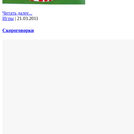
Читать далее...
Игры
|
21.03.2011
Скороговорки