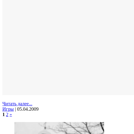
Читать далее...
Игры
|
05.04.2009
1
2
»