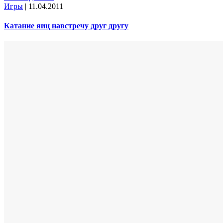
Игры
|
11.04.2011
Катание яиц навстречу друг другу