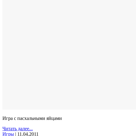
Игра с пасхальными яйцами
Читать далее...
Игры
|
11.04.2011