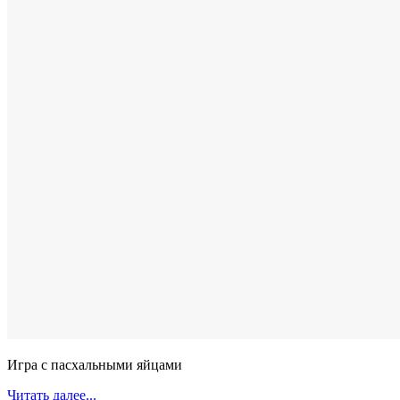
Игра с пасхальными яйцами
Читать далее...