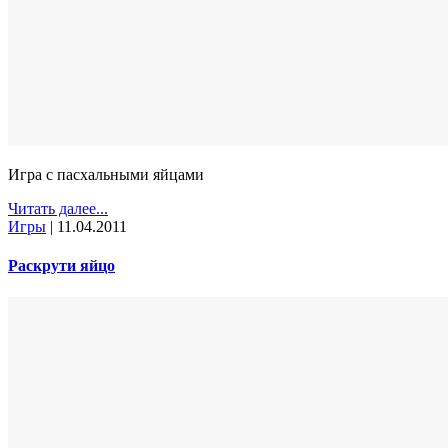
Игра с пасхальными яйцами
Читать далее...
Игры
|
11.04.2011
Раскрути яйцо