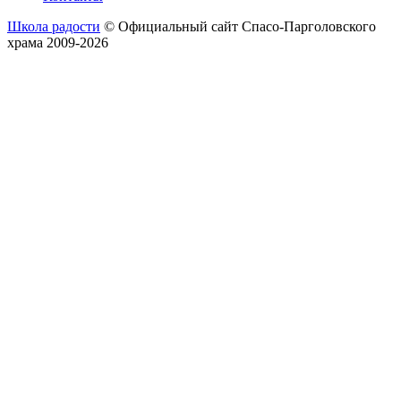
Школа радости
© Официальный сайт Спасо-Парголовского
храма 2009-2026