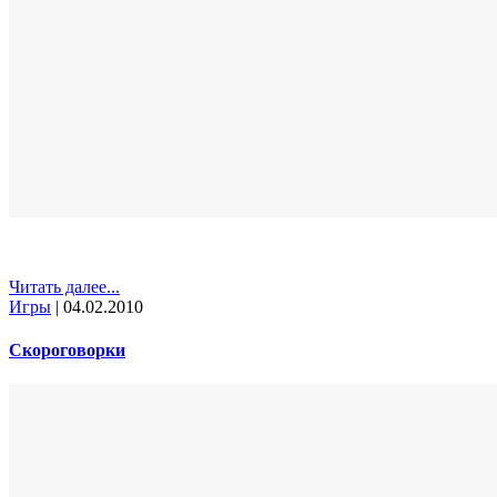
Читать далее...
Игры
|
04.02.2010
Скороговорки