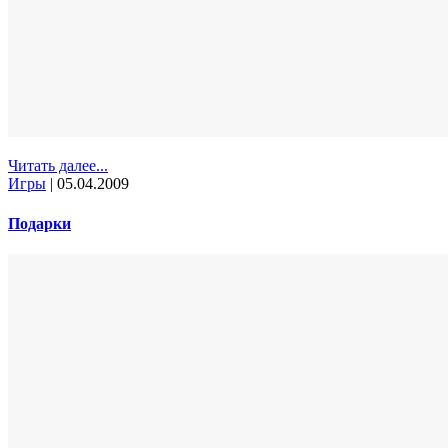
Читать далее...
Игры
|
05.04.2009
Подарки