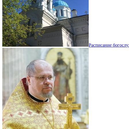
Расписание богосл