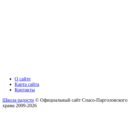
О сайте
Карта сайта
Контакты
Школа радости
© Официальный сайт Спасо-Парголовского
храма 2009-2026