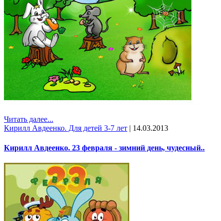
Читать далее...
Кирилл Авдеенко. Для детей 3-7 лет
|
14.03.2013
Кирилл Авдеенко. 23 февраля - зимний день, чудесный..