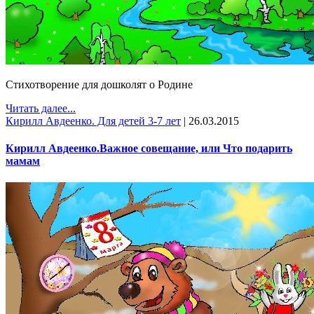
Cтихотворение для дошколят о Родине
Читать далее...
Кирилл Авдеенко. Для детей 3-7 лет
|
26.03.2015
Кирилл Авдеенко.Важное совещание, или Что подарить
мамам