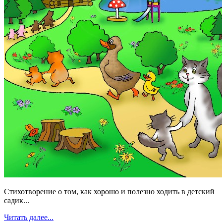
Стихотворение о том, как хорошо и полезно ходить в детский
садик...
Читать далее...