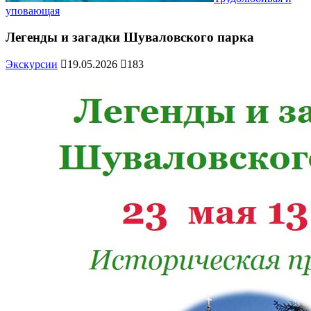
уповающая
Легенды и загадки Шуваловского парка
Экскурсии
19.05.2026
183