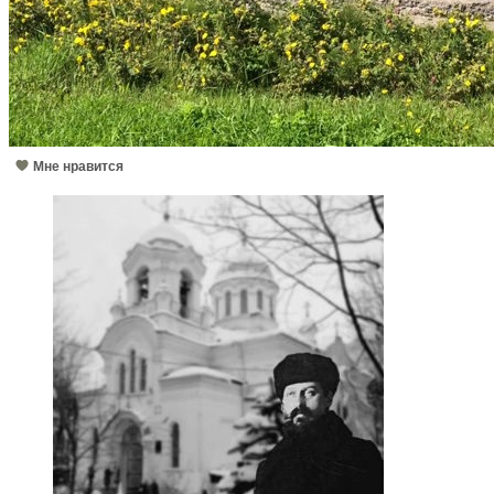
Мне нравится