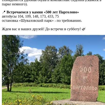
парке немного).
📍
Встречаемся у камня «500 лет Парголово»
автобусы 104, 109, 148, 173, 433, 75
остановка «Шуваловский парк» - по требованию.
Ждем вас и ваших друзей! До встречи в субботу! 🌿