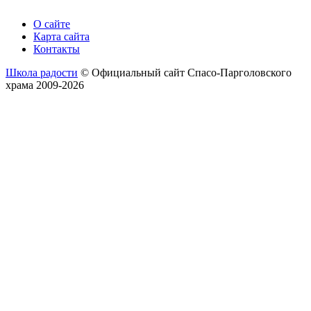
О сайте
Карта сайта
Контакты
Школа радости
© Официальный сайт Спасо-Парголовского
храма 2009-2026