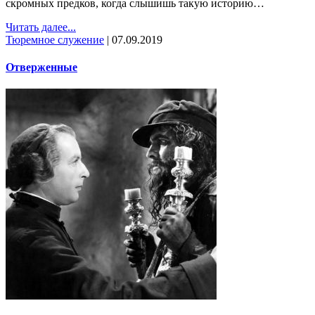
скромных предков, когда слышишь такую историю…
Читать далее...
Тюремное служение
|
07.09.2019
Отверженные