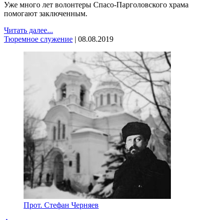
Уже много лет волонтеры Спасо-Парголовского храма
помогают заключенным.
Читать далее...
Тюремное служение
|
08.08.2019
Прот. Стефан Черняев