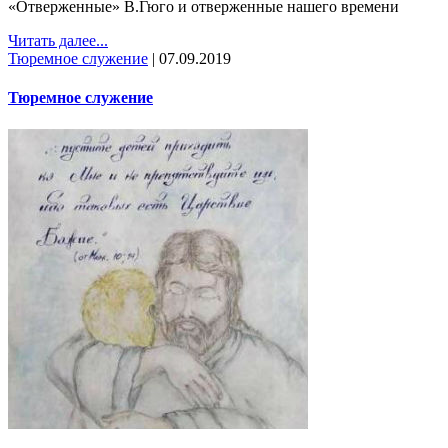
«Отверженные» В.Гюго и отверженные нашего времени
Читать далее...
Тюремное служение
|
07.09.2019
Тюремное служение