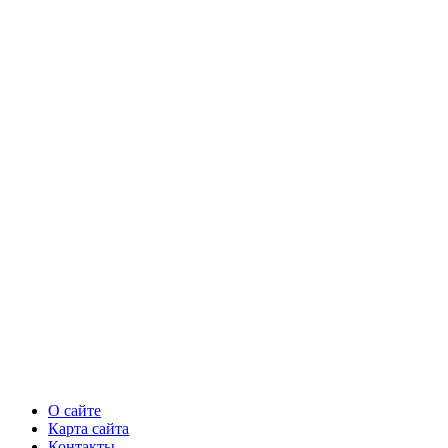
О сайте
Карта сайта
Контакты