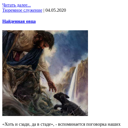
Читать далее...
Тюремное служение
|
04.05.2020
Найденная овца
«Хоть и сзади, да в стаде», - вспоминается поговорка наших