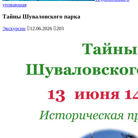
уповающая
Тайны Шуваловского парка
Экскурсии
12.06.2026
203