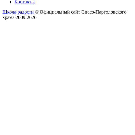
Контакты
Школа радости
© Официальный сайт Спасо-Парголовского
храма 2009-2026