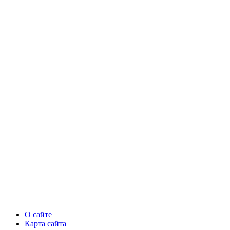
О сайте
Карта сайта