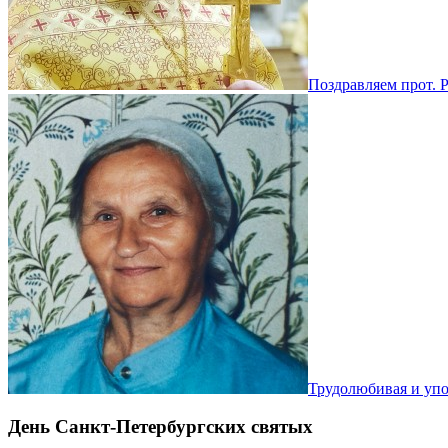
Поздравляем прот. 
Трудолюбивая и уп
День Санкт-Петербургских святых