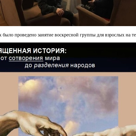
х было проведено занятие воскресной группы для взрослых на те