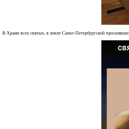
В Храме всех святых, в земле Санкт-Петербургской просиявши