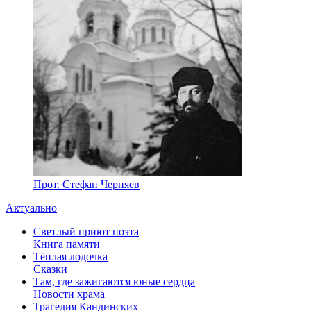
Прот. Стефан Черняев
Актуально
Светлый приют поэта
Книга памяти
Тёплая лодочка
Сказки
Там, где зажигаются юные сердца
Новости храма
Трагедия Кандинских