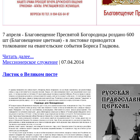
7 апреля - Благовещение Пресвятой Богородицы роздано 600
шт (Благовещение цветная) - в листовке приводится
толкование на евангельские события Бориса Гладкова.
Читать далее...
Миссионерское служение
|
07.04.2014
Листок о Великом посте