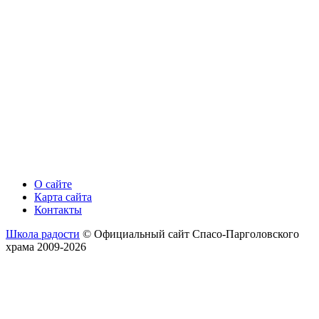
О сайте
Карта сайта
Контакты
Школа радости
© Официальный сайт Спасо-Парголовского
храма 2009-2026