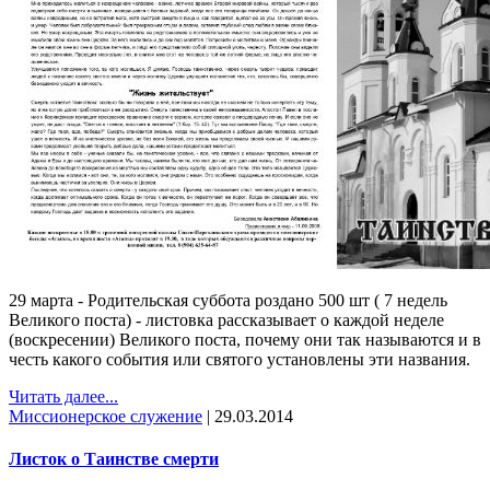
29 марта - Родительская суббота роздано 500 шт ( 7 недель
Великого поста) - листовка рассказывает о каждой неделе
(воскресении) Великого поста, почему они так называются и в
честь какого события или святого установлены эти названия.
Читать далее...
Миссионерское служение
|
29.03.2014
Листок о Таинстве смерти