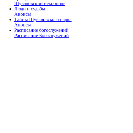
Шуваловский некрополь
Люди и судьбы
Анонсы
Тайны Шуваловского парка
Анонсы
Расписание богослужений
Расписание Богослужений