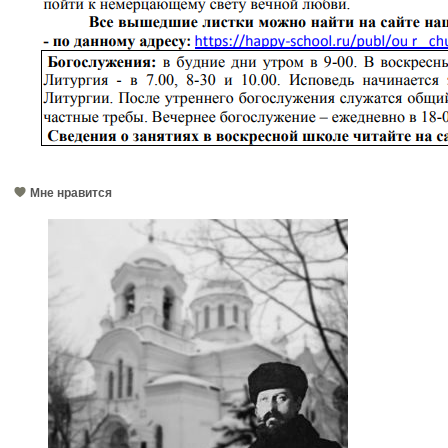
Мне нравится