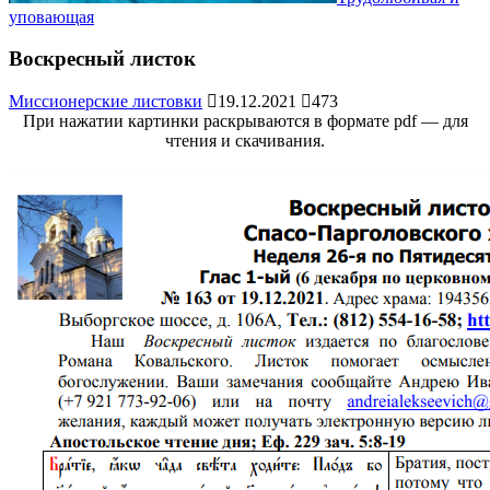
уповающая
Воскресный листок
Миссионерские листовки
19.12.2021
473
При нажатии картинки раскрываются в формате pdf — для
чтения и скачивания.