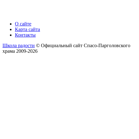
О сайте
Карта сайта
Контакты
Школа радости
© Официальный сайт Спасо-Парголовского
храма 2009-2026