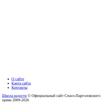
О сайте
Карта сайта
Контакты
Школа радости
© Официальный сайт Спасо-Парголовского
храма 2009-2026