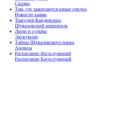
Сказки
Там, где зажигаются юные сердца
Новости храма
Трагедия Кандинских
Шуваловский некрополь
Люди и судьбы
Экскурсии
Тайны Шуваловского парка
Анонсы
Расписание богослужений
Расписание Богослужений