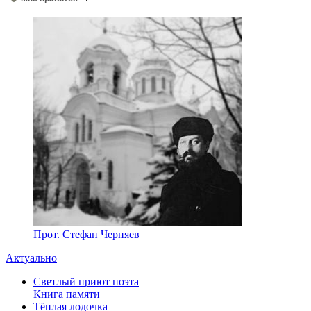
Прот. Стефан Черняев
Актуально
Светлый приют поэта
Книга памяти
Тёплая лодочка