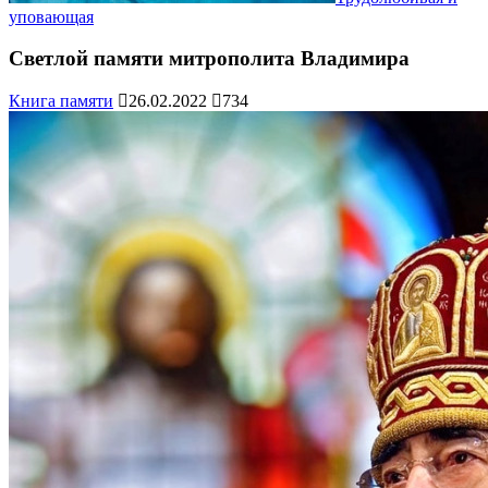
уповающая
Светлой памяти митрополита Владимира
Книга памяти
26.02.2022
734