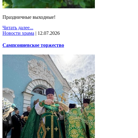
Праздничные выходные!
Читать далее...
Новости храма
|
12.07.2026
Сампсониевское торжество