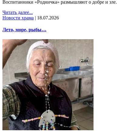
Воспитанники «Родничка» размышляют о добре и зле.
Читать далее...
Новости храма
|
18.07.2026
Лето, море, рыбы…