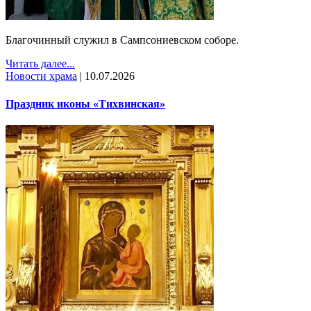
Благочинный служил в Сампсониевском соборе.
Читать далее...
Новости храма
|
10.07.2026
Праздник иконы «Тихвинская»