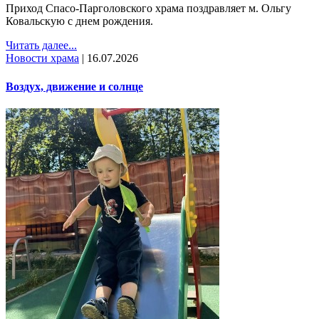
Приход Спасо-Парголовского храма поздравляет м. Ольгу
Ковальскую с днем рождения.
Читать далее...
Новости храма
|
16.07.2026
Воздух, движение и солнце