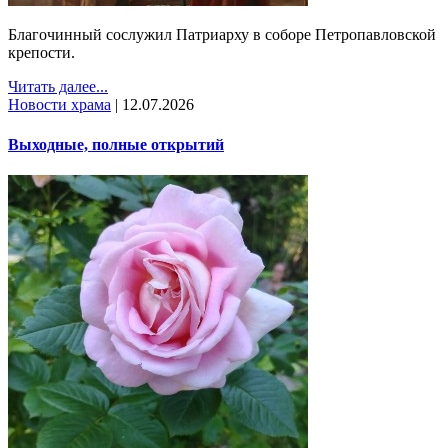
Благочинный сослужил Патриарху в соборе Петропавловской
крепости.
Читать далее...
Новости храма
|
12.07.2026
Выходные, полные открытий