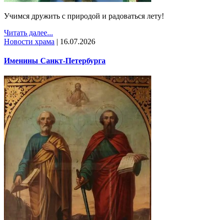
Учимся дружить с природой и радоваться лету!
Читать далее...
Новости храма
|
16.07.2026
Именины Санкт-Петербурга