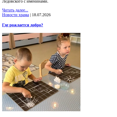
Ледовского с именинами.
Читать далее...
Новости храма
|
18.07.2026
Где рождается добро?