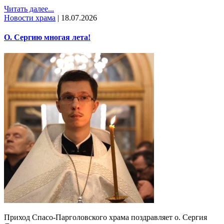
Читать далее...
Новости храма
|
18.07.2026
О. Сергию многая лета!
Приход Спасо-Парголовского храма поздравляет о. Сергия