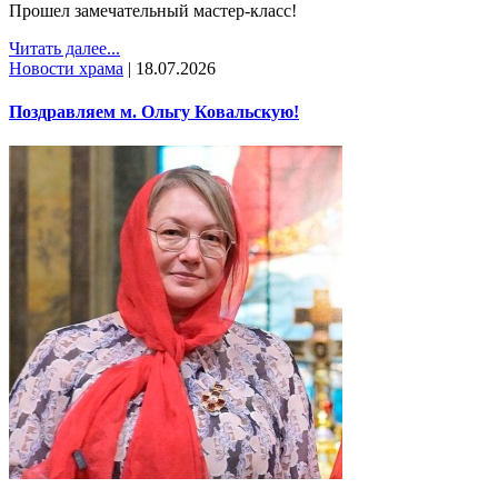
Прошел замечательный мастер-класс!
Читать далее...
Новости храма
|
18.07.2026
Поздравляем м. Ольгу Ковальскую!