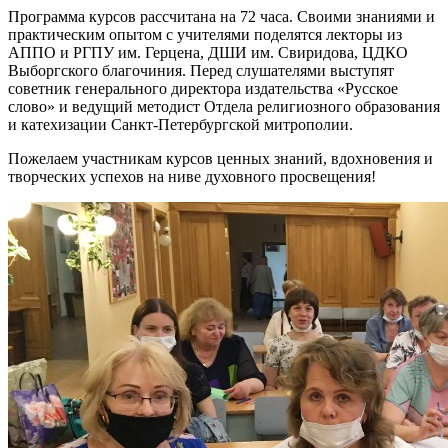
Программа курсов рассчитана на 72 часа. Своими знаниями и
практическим опытом с учителями поделятся лекторы из
АППО и РГПУ им. Герцена, ДШИ им. Свиридова, ЦДКО
Выборгского благочиния. Перед слушателями выступят
советник генерального директора издательства «Русское
слово» и ведущий методист Отдела религиозного образования
и катехизации Санкт-Петербургской митрополии.
Пожелаем участникам курсов ценных знаний, вдохновения и
творческих успехов на ниве духовного просвещения!