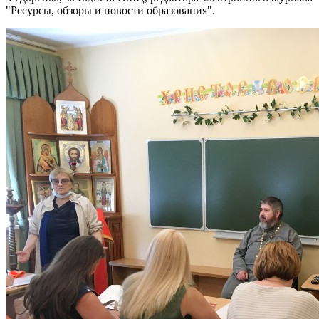
"Ресурсы, обзоры и новости образования".