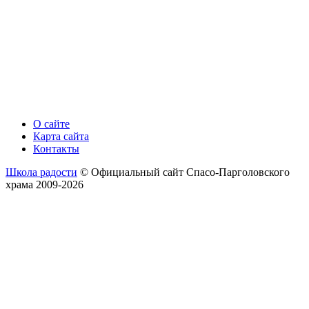
О сайте
Карта сайта
Контакты
Школа радости
© Официальный сайт Спасо-Парголовского
храма 2009-2026