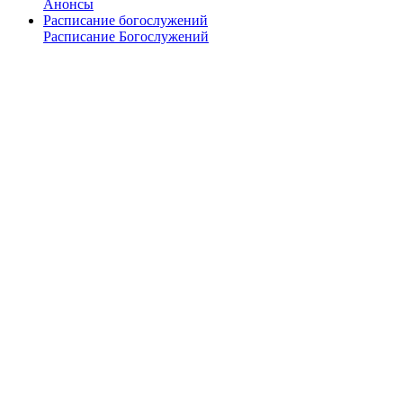
Анонсы
Расписание богослужений
Расписание Богослужений