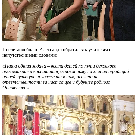
После молебна о. Александр обратился к учителям с
напутственными словами:
«Наша общая задача – вести детей по пути духовного
просвещения и воспитания, основанному на знании традиций
нашей культуры и уважении к ним, осознании
ответственности за настоящее и будущее родного
Отечества»
.