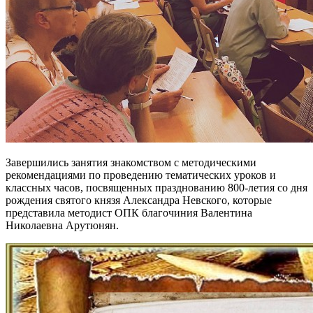
Завершились занятия знакомством с методическими
рекомендациями по проведению тематических уроков и
классных часов, посвященных празднованию 800-летия со дня
рождения святого князя Александра Невского, которые
представила методист ОПК благочиния Валентина
Николаевна Арутюнян.