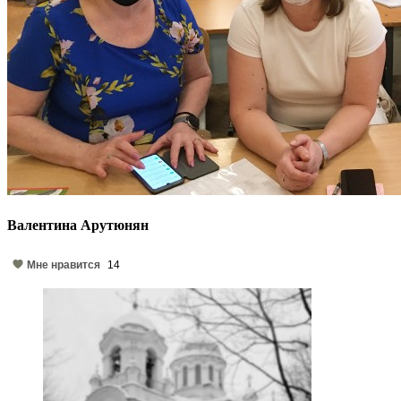
Валентина Арутюнян
Мне нравится
14