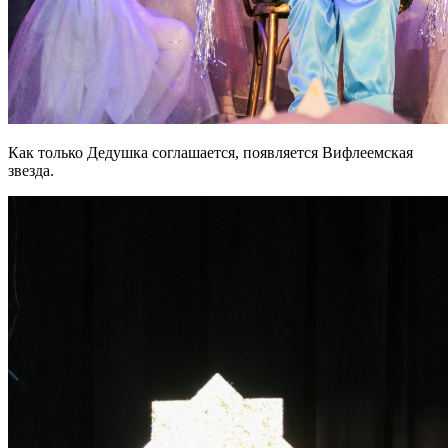
Как только Дедушка соглашается, появляется Вифлеемская
звезда.