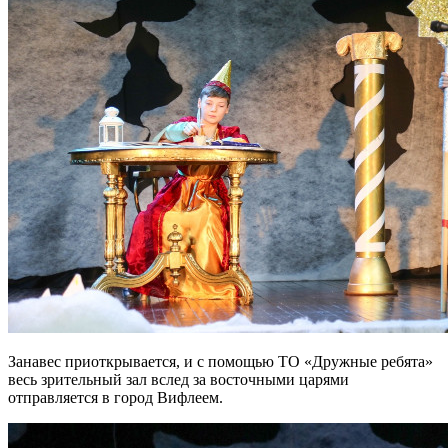
Занавес приоткрывается, и с помощью ТО «Дружные ребята»
весь зрительный зал вслед за восточными царями
отправляется в город Вифлеем.