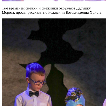
Тем временем снежки и снежинки окружают Дедушку
Мороза, просят рассказать о Рождении Богомладенца Христа.