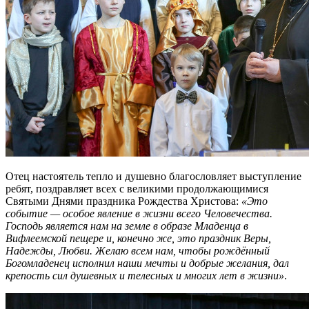
Отец настоятель тепло и душевно благословляет выступление
ребят, поздравляет всех с великими продолжающимися
Святыми Днями праздника Рождества Христова:
«Это
событие — особое явление в жизни всего Человечества.
Господь является нам на земле в образе Младенца в
Вифлеемской пещере и, конечно же, это праздник Веры,
Надежды, Любви. Желаю всем нам, чтобы рождённый
Богомладенец исполнил наши мечты и добрые желания, дал
крепость сил душевных и телесных и многих лет в жизни»
.