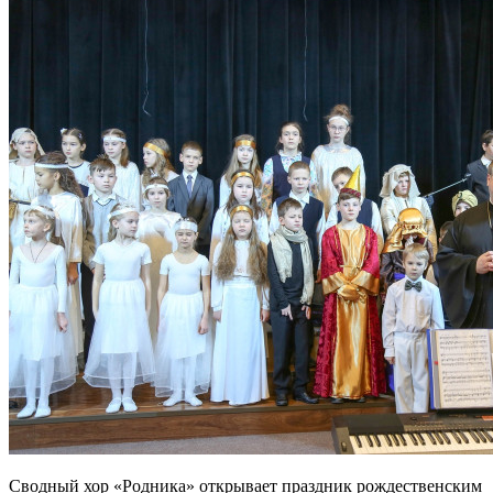
Сводный хор «Родника» открывает праздник рождественским