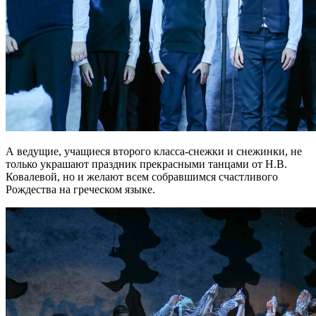
А ведущие, учащиеся второго класса-снежки и снежинки, не
только украшают праздник прекрасными танцами от Н.В.
Ковалевой, но и желают всем собравшимся счастливого
Рождества на греческом языке.