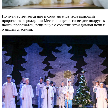
По пути встречается нам и сомн ангелов, возвещающий
пророчества о рождении Мессии, и целое созвездие подружек
нашей провожатой, вещающие о событии этой дивной ночи и
о нашем спасении.