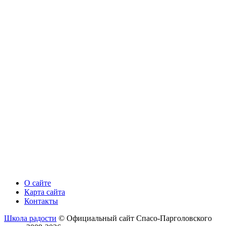
О сайте
Карта сайта
Контакты
Школа радости
© Официальный сайт Спасо-Парголовского