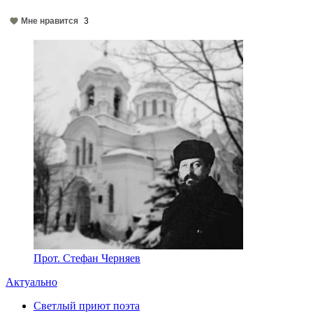
Мне нравится
3
Прот. Стефан Черняев
Актуально
Светлый приют поэта