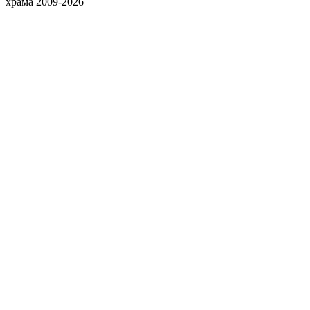
храма 2009-2026