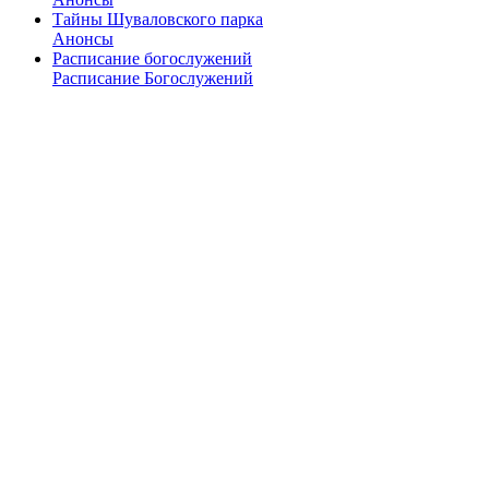
Тайны Шуваловского парка
Анонсы
Расписание богослужений
Расписание Богослужений