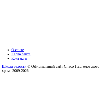
О сайте
Карта сайта
Контакты
Школа радости
© Официальный сайт Спасо-Парголовского
храма 2009-2026