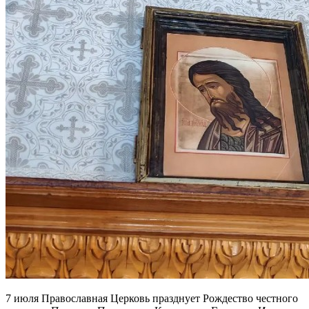
7 июля Православная Церковь празднует Рождество честного