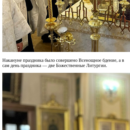
Накануне праздника было совершено Всенощное бдение, а в
сам день праздника — две Божественные Литургии.