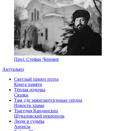
Прот. Стефан Черняев
Актуально
Светлый приют поэта
Книга памяти
Тёплая лодочка
Сказки
Там, где зажигаются юные сердца
Новости храма
Трагедия Кандинских
Шуваловский некрополь
Люди и судьбы
Анонсы