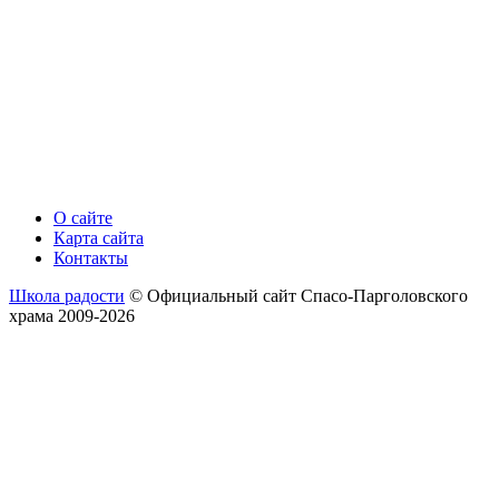
О сайте
Карта сайта
Контакты
Школа радости
© Официальный сайт Спасо-Парголовского
храма 2009-2026