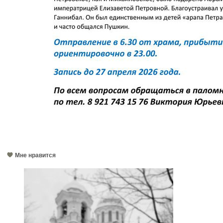
Мне нравится