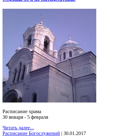
Расписание храма
30 января - 5 февраля
Читать далее...
Расписание Богослужений
|
30.01.2017