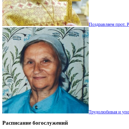
Поздравляем прот. 
Трудолюбивая и уп
Расписание богослужений