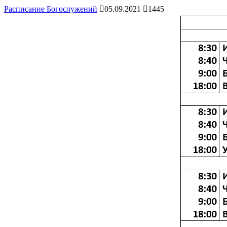
Расписание Богослужений
05.09.2021
1445