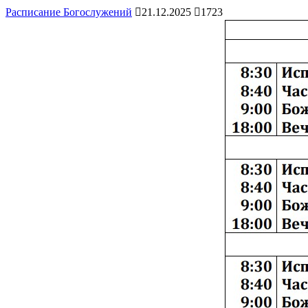
Расписание Богослужений
21.12.2025
1723