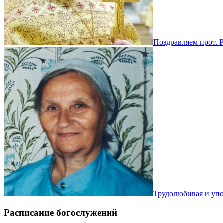
Поздравляем прот. 
Трудолюбивая и уп
Расписание богослужений