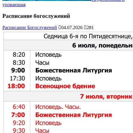
уповающая
Расписание богослужений
Расписание Богослужений
04.07.2026
281