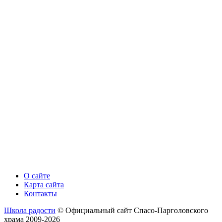
О сайте
Карта сайта
Контакты
Школа радости
© Официальный сайт Спасо-Парголовского
храма 2009-2026