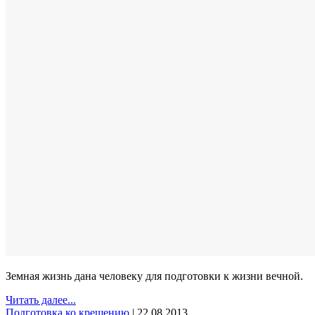
Земная жизнь дана человеку для подготовки к жизни вечной.
Читать далее...
Подготовка ко крещению
|
22.08.2013