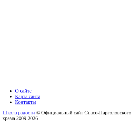
О сайте
Карта сайта
Контакты
Школа радости
© Официальный сайт Спасо-Парголовского
храма 2009-2026