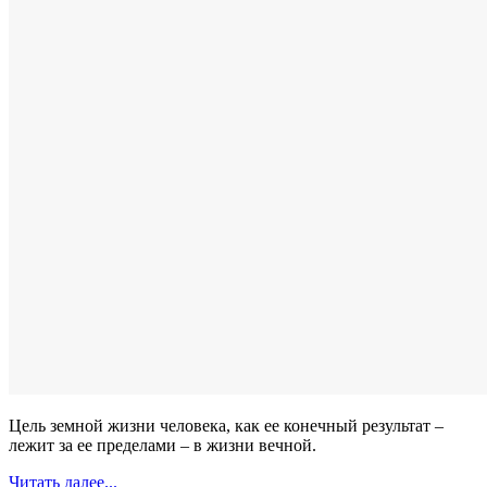
Цель земной жизни человека, как ее конечный результат –
лежит за ее пределами – в жизни вечной.
Читать далее...