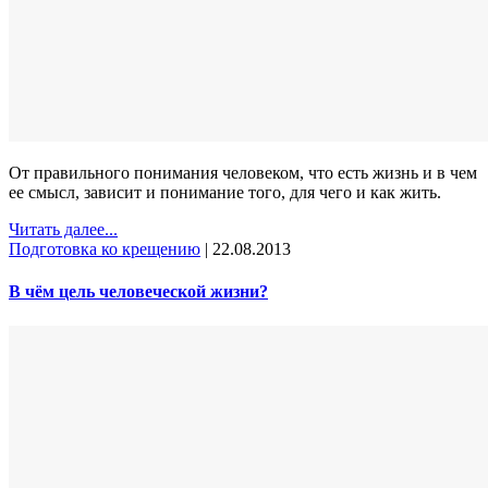
От правильного понимания человеком, что есть жизнь и в чем
ее смысл, зависит и понимание того, для чего и как жить.
Читать далее...
Подготовка ко крещению
|
22.08.2013
В чём цель человеческой жизни?