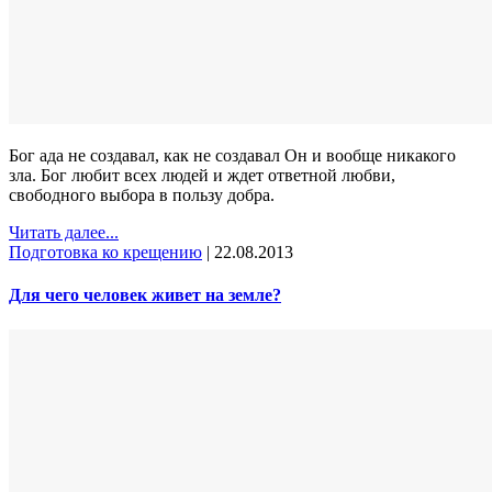
Бог ада не создавал, как не создавал Он и вообще никакого
зла. Бог любит всех людей и ждет ответной любви,
свободного выбора в пользу добра.
Читать далее...
Подготовка ко крещению
|
22.08.2013
Для чего человек живет на земле?