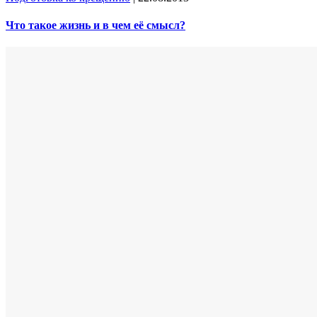
Что такое жизнь и в чем её смысл?