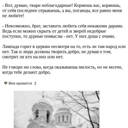
- Вот, думаю, твари неблагодарные! Кормишь вас, кормишь,
от себя последнее отрываешь, а вы, поганцы, все равно меня
не любите!
- Невозможно, брат, заставить любить себя никакими дарами.
Ведь если можно скрыть от детей и зверей недобрые
поступки, то дурные помыслы - нет. У них душа с очами.
Лампада горит в церкви несмотря на то, есть ли там народ или
нет. Так и люди должны творить добро, не думая о том,
смотрит ли кто на них или нет.
Не говори ни слова, когда оказываешь милость, но не молчи,
когда тебе делают добро.
Мне нравится
2