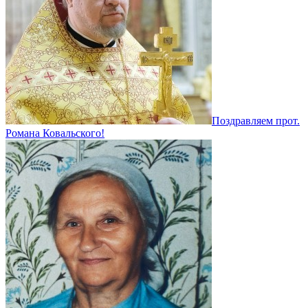
Поздравляем прот.
Романа Ковальского!