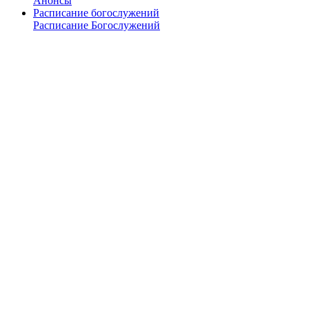
Анонсы
Расписание богослужений
Расписание Богослужений