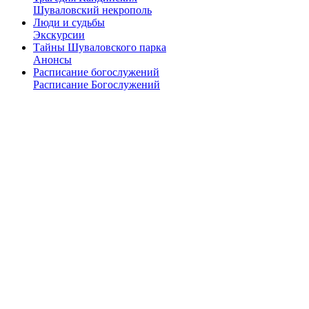
Шуваловский некрополь
Люди и судьбы
Экскурсии
Тайны Шуваловского парка
Анонсы
Расписание богослужений
Расписание Богослужений