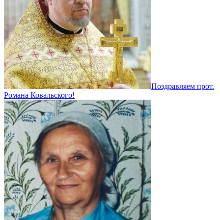
Поздравляем прот.
Романа Ковальского!