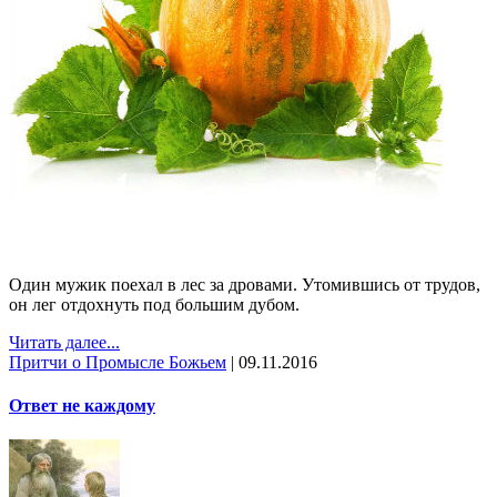
Один мужик поехал в лес за дровами. Утомившись от трудов,
он лег отдохнуть под большим дубом.
Читать далее...
Притчи о Промысле Божьем
|
09.11.2016
Ответ не каждому