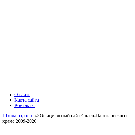
О сайте
Карта сайта
Контакты
Школа радости
© Официальный сайт Спасо-Парголовского
храма 2009-2026