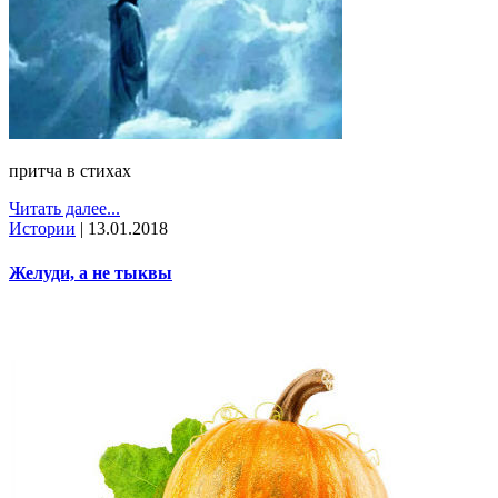
притча в стихах
Читать далее...
Истории
|
13.01.2018
Желуди, а не тыквы