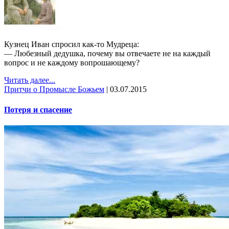
Кузнец Иван спросил как-то Мудреца:
— Любезный дедушка, почему вы отвечаете не на каждый
вопрос и не каждому вопрошающему?
Читать далее...
Притчи о Промысле Божьем
|
03.07.2015
Потеря и спасение