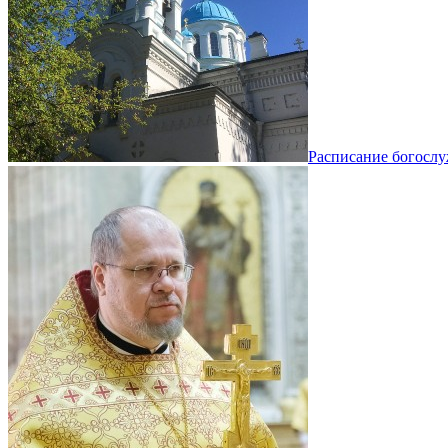
Расписание богосл