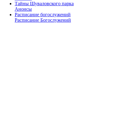
Тайны Шуваловского парка
Анонсы
Расписание богослужений
Расписание Богослужений