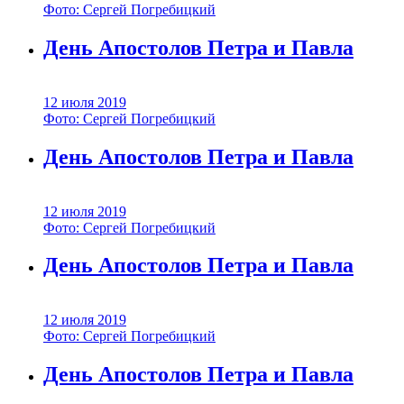
Фото: Сергей Погребицкий
День Апостолов Петра и Павла
12 июля 2019
Фото: Сергей Погребицкий
День Апостолов Петра и Павла
12 июля 2019
Фото: Сергей Погребицкий
День Апостолов Петра и Павла
12 июля 2019
Фото: Сергей Погребицкий
День Апостолов Петра и Павла