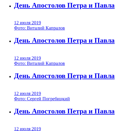
День Апостолов Петра и Павла
12 июля 2019
Фото: Виталий Капралов
День Апостолов Петра и Павла
12 июля 2019
Фото: Виталий Капралов
День Апостолов Петра и Павла
12 июля 2019
Фото: Сергей Погребицкий
День Апостолов Петра и Павла
12 июля 2019