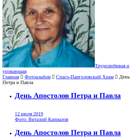
Трудолюбивая и
уповающая
Главная
Фотоальбом
Спасо-Парголовский Храм
День
Петра и Павла
День Апостолов Петра и Павла
12 июля 2019
Фото: Виталий Капралов
День Апостолов Петра и Павла