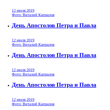
12 июля 2019
Фото: Виталий Капралов
День Апостолов Петра и Павла
12 июля 2019
Фото: Виталий Капралов
День Апостолов Петра и Павла
12 июля 2019
Фото: Виталий Капралов
День Апостолов Петра и Павла
12 июля 2019
Фото: Виталий Капралов