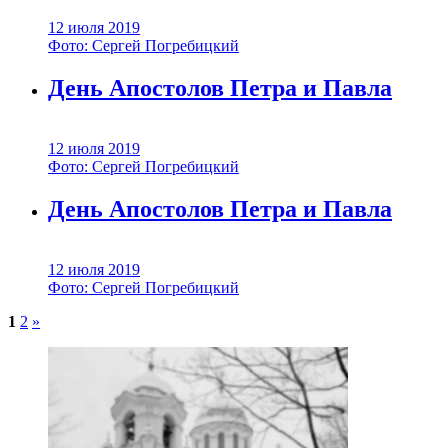
12 июля 2019
Фото: Сергей Погребицкий
День Апостолов Петра и Павла
12 июля 2019
Фото: Сергей Погребицкий
День Апостолов Петра и Павла
12 июля 2019
Фото: Сергей Погребицкий
1
2
»