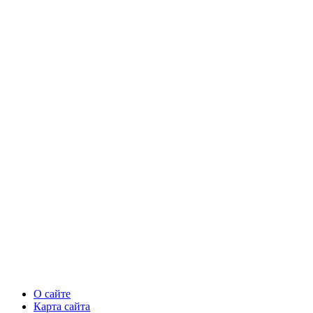
О сайте
Карта сайта