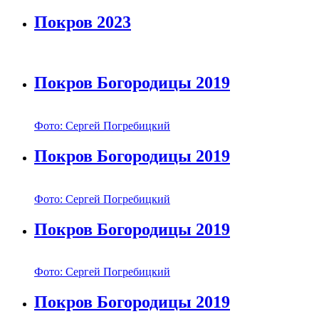
Покров 2023
Покров Богородицы 2019
Фото: Сергей Погребицкий
Покров Богородицы 2019
Фото: Сергей Погребицкий
Покров Богородицы 2019
Фото: Сергей Погребицкий
Покров Богородицы 2019