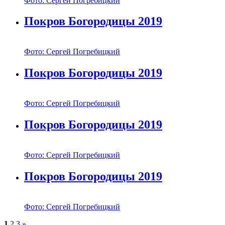
Фото: Сергей Погребицкий
Покров Богородицы 2019
Фото: Сергей Погребицкий
Покров Богородицы 2019
Фото: Сергей Погребицкий
Покров Богородицы 2019
Фото: Сергей Погребицкий
Покров Богородицы 2019
Фото: Сергей Погребицкий
1
2
3
»