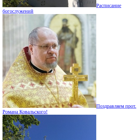
Расписание
богослужений
Поздравляем прот.
Романа Ковальского!