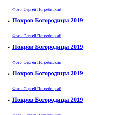
Фото: Сергей Погребицкий
Покров Богородицы 2019
Фото: Сергей Погребицкий
Покров Богородицы 2019
Фото: Сергей Погребицкий
Покров Богородицы 2019
Фото: Сергей Погребицкий
Покров Богородицы 2019