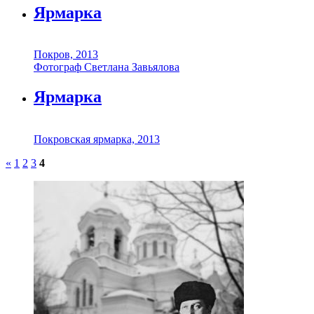
Ярмарка
Покров, 2013
Фотограф Светлана Завьялова
Ярмарка
Покровская ярмарка, 2013
«
1
2
3
4