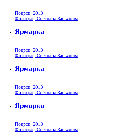
Покров, 2013
Фотограф Светлана Завьялова
Ярмарка
Покров, 2013
Фотограф Светлана Завьялова
Ярмарка
Покров, 2013
Фотограф Светлана Завьялова
Ярмарка
Покров, 2013
Фотограф Светлана Завьялова