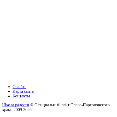
О сайте
Карта сайта
Контакты
Школа радости
© Официальный сайт Спасо-Парголовского
храма 2009-2026