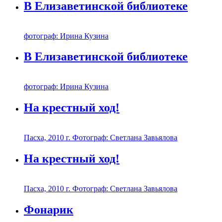
В Елизаветинской библиотеке
фотограф: Ирина Кузина
В Елизаветинской библиотеке
фотограф: Ирина Кузина
На крестный ход!
Пасха, 2010 г. Фотограф: Светлана Завьялова
На крестный ход!
Пасха, 2010 г. Фотограф: Светлана Завьялова
Фонарик