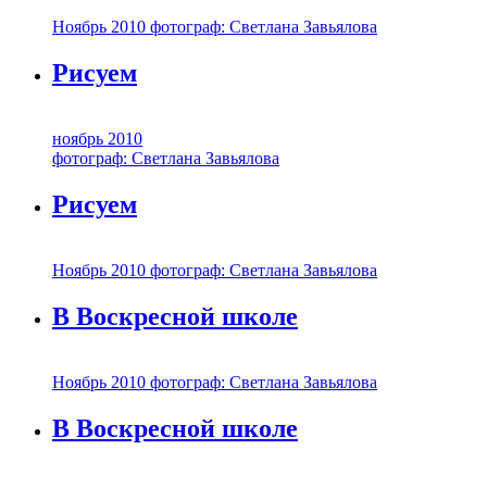
Ноябрь 2010 фотограф: Светлана Завьялова
Рисуем
ноябрь 2010
фотограф: Светлана Завьялова
Рисуем
Ноябрь 2010 фотограф: Светлана Завьялова
В Воскресной школе
Ноябрь 2010 фотограф: Светлана Завьялова
В Воскресной школе