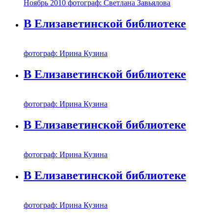
Ноябрь 2010 фотограф: Светлана Завьялова
В Елизаветинской библиотеке
фотограф: Ирина Кузина
В Елизаветинской библиотеке
фотограф: Ирина Кузина
В Елизаветинской библиотеке
фотограф: Ирина Кузина
В Елизаветинской библиотеке
фотограф: Ирина Кузина