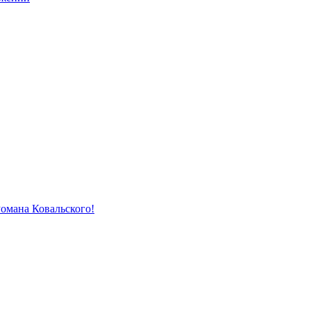
Романа Ковальского!