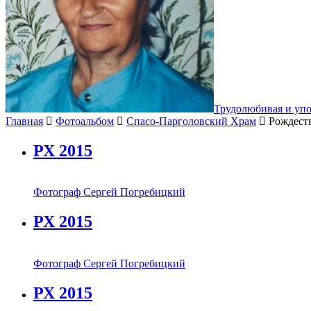
Трудолюбивая и уп
Главная
Фотоальбом
Спасо-Парголовский Храм
Рождест
РХ 2015
Фотограф Сергей Погребицкий
РХ 2015
Фотограф Сергей Погребицкий
РХ 2015