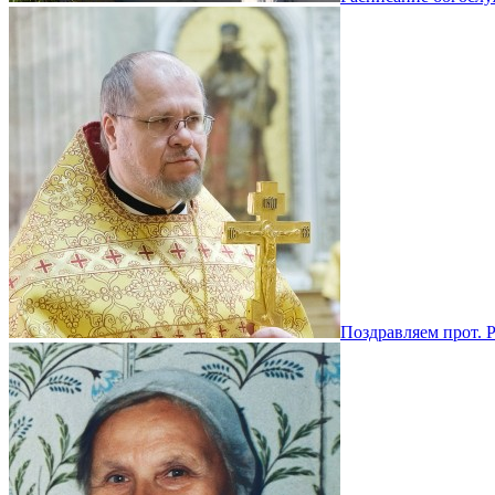
Поздравляем прот. 