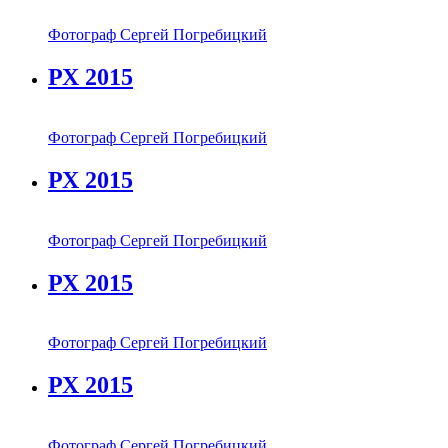
Фотограф Сергей Погребицкий
РХ 2015
Фотограф Сергей Погребицкий
РХ 2015
Фотограф Сергей Погребицкий
РХ 2015
Фотограф Сергей Погребицкий
РХ 2015
Фотограф Сергей Погребицкий