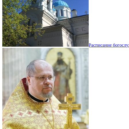
Расписание богосл