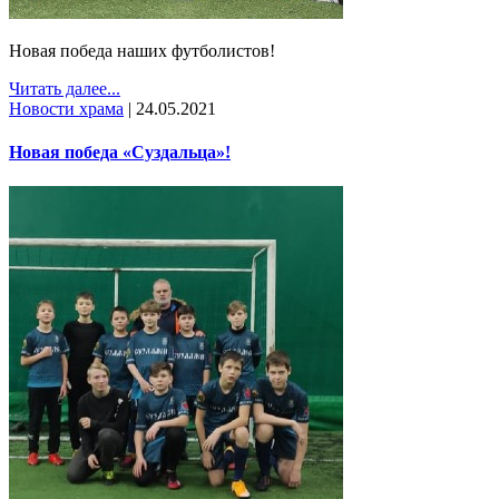
Новая победа наших футболистов!
Читать далее...
Новости храма
|
24.05.2021
Новая победа «Суздальца»!