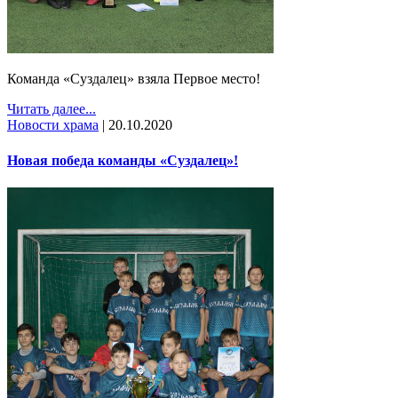
Команда «Суздалец» взяла Первое место!
Читать далее...
Новости храма
|
20.10.2020
Новая победа команды «Суздалец»!