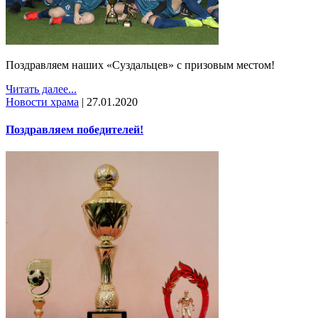
Поздравляем наших «Суздальцев» с призовым местом!
Читать далее...
Новости храма
|
27.01.2020
Поздравляем победителей!