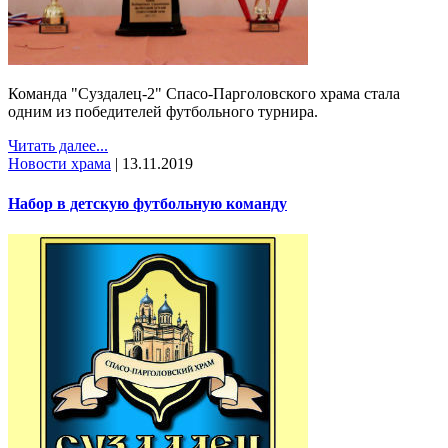
Команда "Суздалец-2" Спасо-Парголовского храма стала
одним из победителей футбольного турнира.
Читать далее...
Новости храма
|
13.11.2019
Набор в детскую футбольную команду