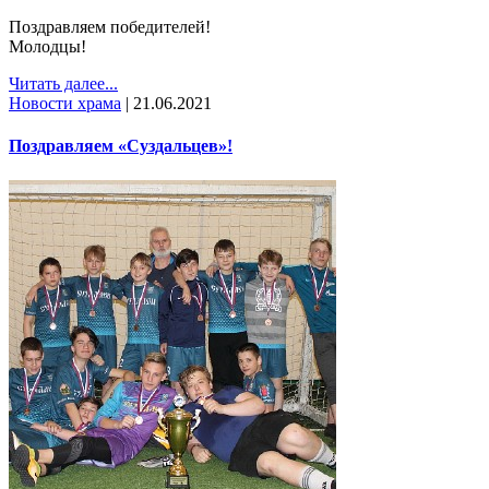
Поздравляем победителей!
Молодцы!
Читать далее...
Новости храма
|
21.06.2021
Поздравляем «Суздальцев»!