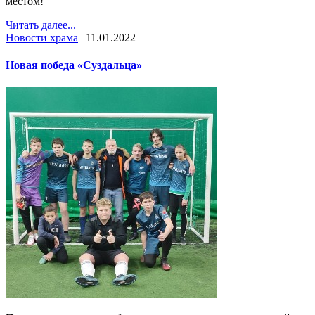
местом!
Читать далее...
Новости храма
|
11.01.2022
Новая победа «Суздальца»