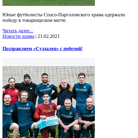
Юные футболисты Спасо-Парголовского храма одержали
победу в товарищеском матче.
Читать далее...
Новости храма
|
21.02.2021
Поздравляем «Суздалец» с победой!