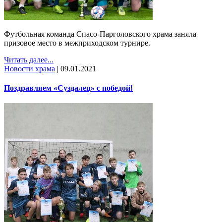
Футбольная команда Спасо-Парголовского храма заняла
призовое место в межприходском турнире.
Читать далее...
Новости храма
|
09.01.2021
Поздравляем «Суздалец» с победой!