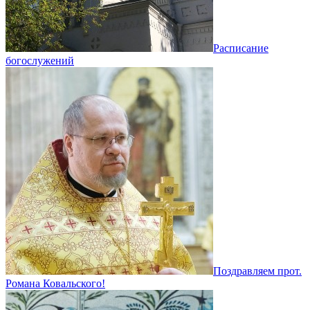
Расписание
богослужений
Поздравляем прот.
Романа Ковальского!