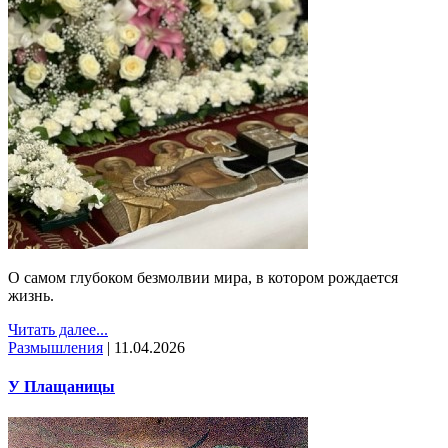
О самом глубоком безмолвии мира, в котором рождается
жизнь.
Читать далее...
Размышления
|
11.04.2026
У Плащаницы