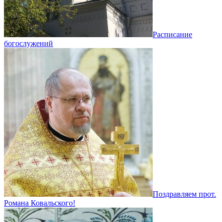
Расписание
богослужений
Поздравляем прот.
Романа Ковальского!