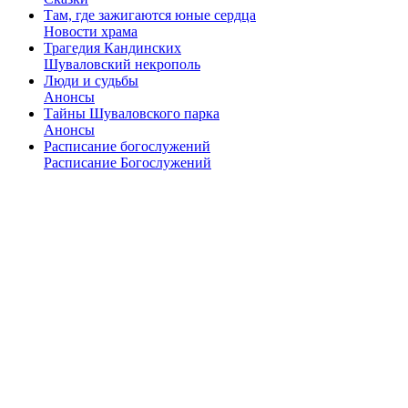
Там, где зажигаются юные сердца
Новости храма
Трагедия Кандинских
Шуваловский некрополь
Люди и судьбы
Анонсы
Тайны Шуваловского парка
Анонсы
Расписание богослужений
Расписание Богослужений