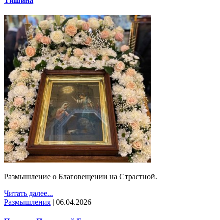
Тишина
Размышление о Благовещении на Страстной.
Читать далее...
Размышления
|
06.04.2026