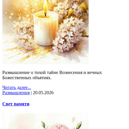
Размышление о тихой тайне Вознесения и вечных
Божественных объятиях.
Читать далее...
Размышления
|
20.05.2026
Свет памяти