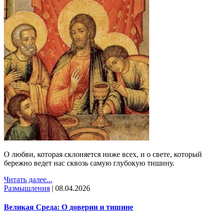
О любви, которая склоняется ниже всех, и о свете, который
бережно ведет нас сквозь самую глубокую тишину.
Читать далее...
Размышления
|
08.04.2026
Великая Среда: О доверии и тишине