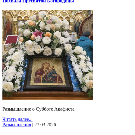
Похвала Пресвятой Богородицы
Размышление о Субботе Акафиста.
Читать далее...
Размышления
|
27.03.2026