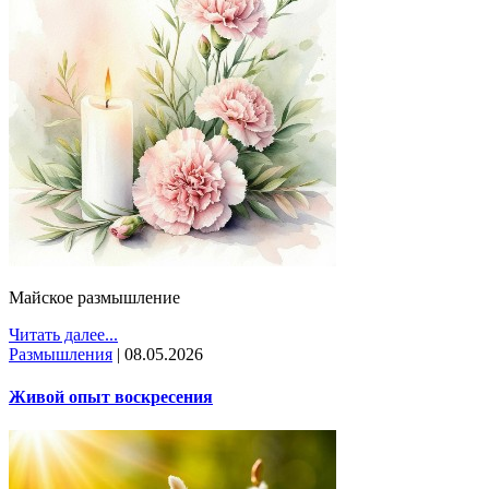
Майское размышление
Читать далее...
Размышления
|
08.05.2026
Живой опыт воскресения