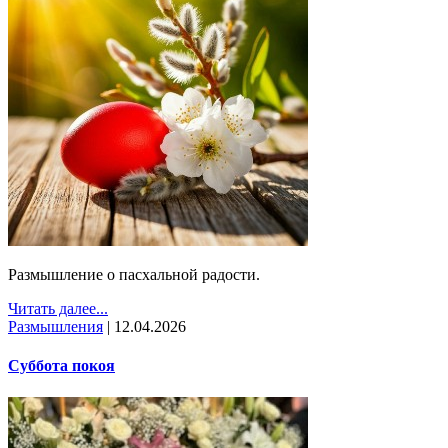
Размышление о пасхальной радости.
Читать далее...
Размышления
|
12.04.2026
Суббота покоя