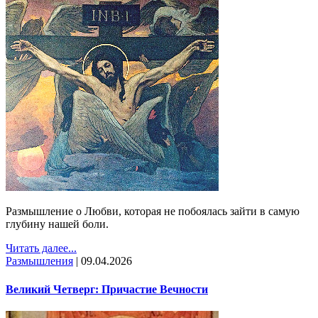
Размышление о Любви, которая не побоялась зайти в самую
глубину нашей боли.
Читать далее...
Размышления
|
09.04.2026
Великий Четверг: Причастие Вечности