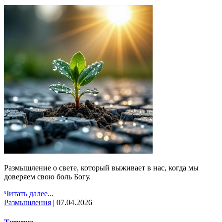
Размышление о свете, который выживает в нас, когда мы
доверяем свою боль Богу.
Читать далее...
Размышления
|
07.04.2026