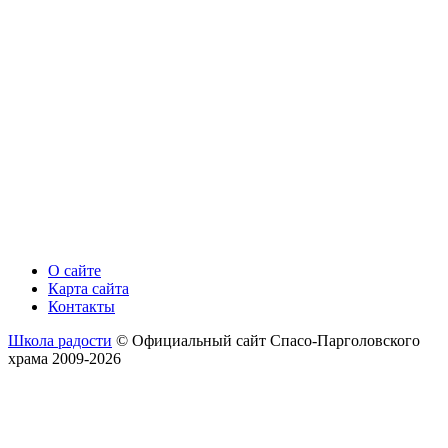
О сайте
Карта сайта
Контакты
Школа радости
© Официальный сайт Спасо-Парголовского
храма 2009-2026