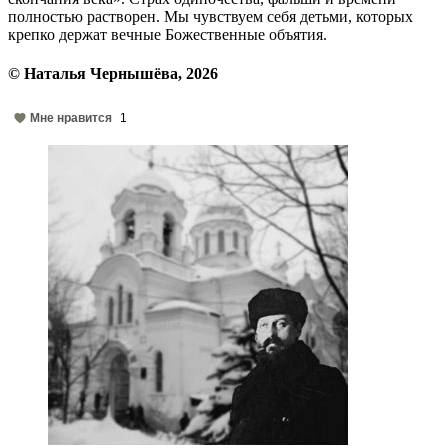
полностью растворен. Мы чувствуем себя детьми, которых
крепко держат вечные Божественные объятия.
© Наталья Чернышёва, 2026
Мне нравится
1