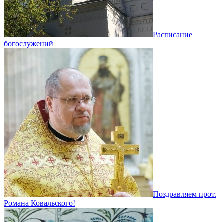
Расписание
богослужений
Поздравляем прот.
Романа Ковальского!