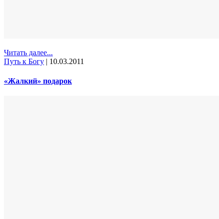
Читать далее...
Путь к Богу
|
10.03.2011
«Жалкий» подарок