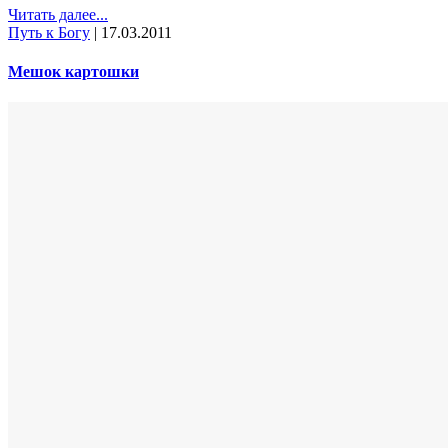
Читать далее...
Путь к Богу
|
17.03.2011
Мешок картошки