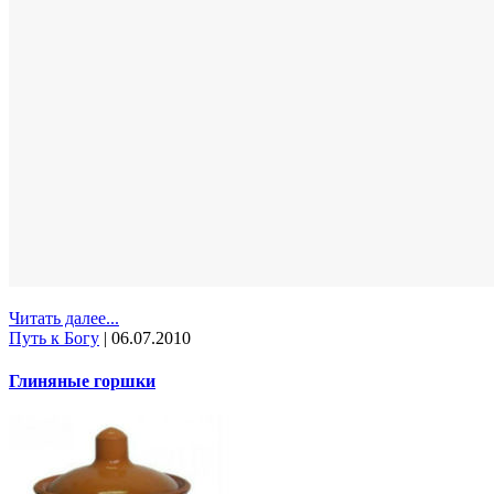
Читать далее...
Путь к Богу
|
06.07.2010
Глиняные горшки