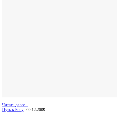
Читать далее...
Путь к Богу
|
09.12.2009