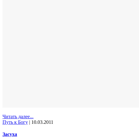
Читать далее...
Путь к Богу
|
10.03.2011
Засуха