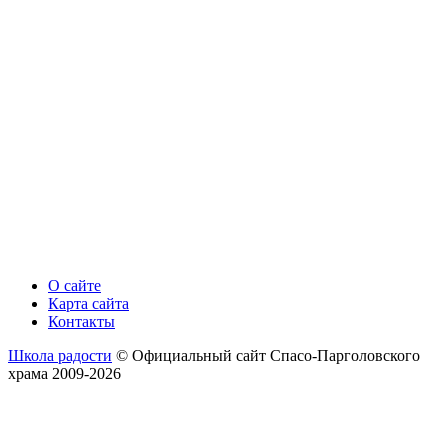
О сайте
Карта сайта
Контакты
Школа радости
© Официальный сайт Спасо-Парголовского
храма 2009-2026