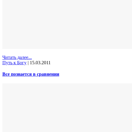
Читать далее...
Путь к Богу
|
15.03.2011
Все познается в сравнении