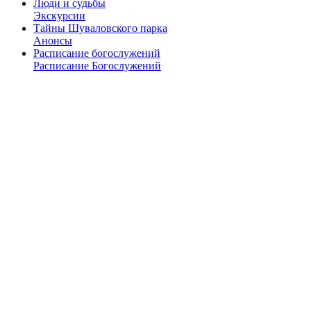
Люди и судьбы
Экскурсии
Тайны Шуваловского парка
Анонсы
Расписание богослужений
Расписание Богослужений