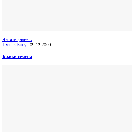
Читать далее...
Путь к Богу
|
09.12.2009
Божьи семена