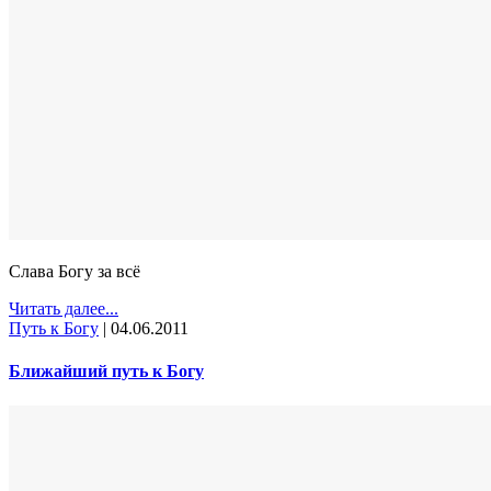
Слава Богу за всё
Читать далее...
Путь к Богу
|
04.06.2011
Ближайший путь к Богу