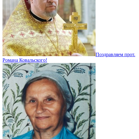
Поздравляем прот.
Романа Ковальского!