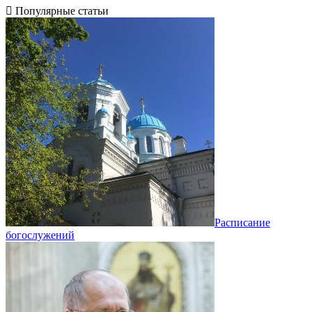
Популярные статьи
Расписание
богослужений