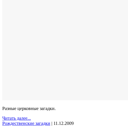
Разные церковные загадки.
Читать далее...
Рождественские загадки
|
11.12.2009