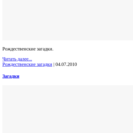
Рождественские загадки.
Читать далее...
Рождественские загадки
|
04.07.2010
Загадки