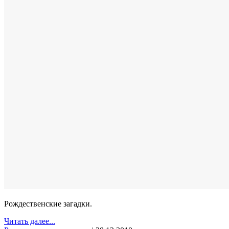
Рождественские загадки.
Читать далее...