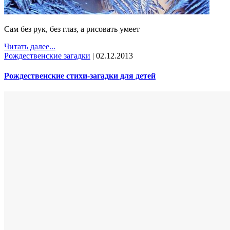
Сам без рук, без глаз, а рисовать умеет
Читать далее...
Рождественские загадки
|
02.12.2013
Рождественские стихи-загадки для детей