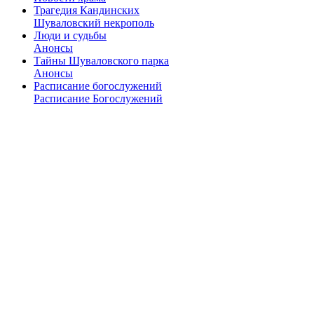
Трагедия Кандинских
Шуваловский некрополь
Люди и судьбы
Анонсы
Тайны Шуваловского парка
Анонсы
Расписание богослужений
Расписание Богослужений