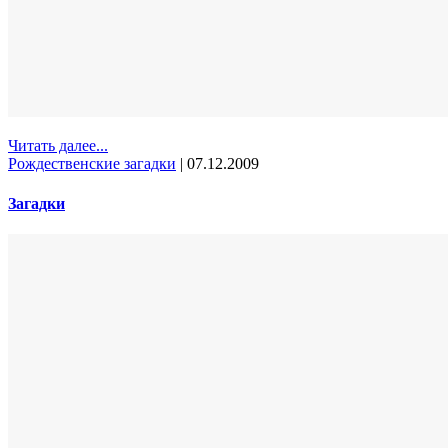
Читать далее...
Рождественские загадки
|
07.12.2009
Загадки