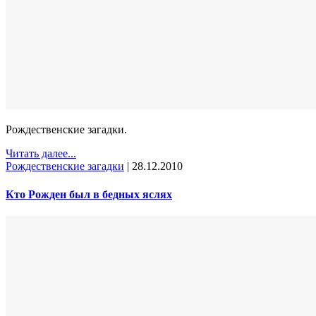
Рождественские загадки.
Читать далее...
Рождественские загадки
|
28.12.2010
Кто Рожден был в бедных яслях