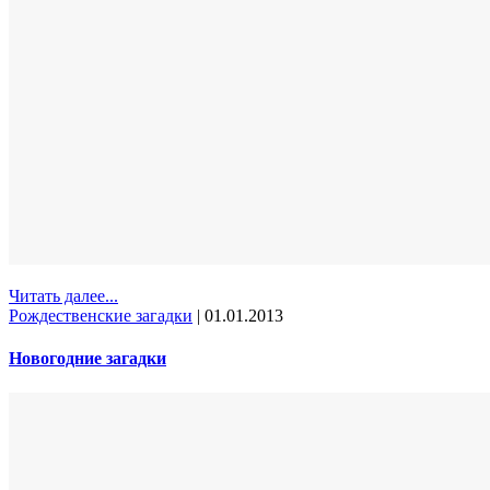
Читать далее...
Рождественские загадки
|
01.01.2013
Новогодние загадки