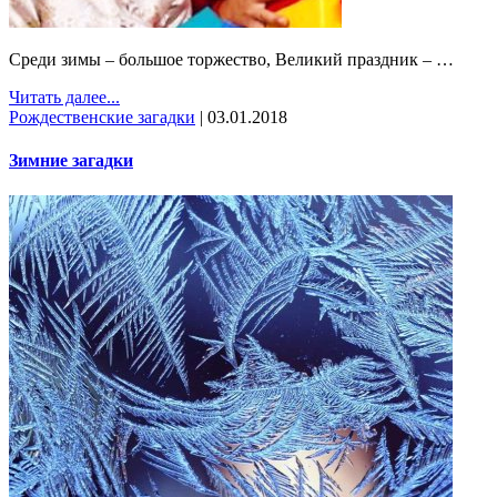
Среди зимы – большое торжество, Великий праздник – …
Читать далее...
Рождественские загадки
|
03.01.2018
Зимние загадки