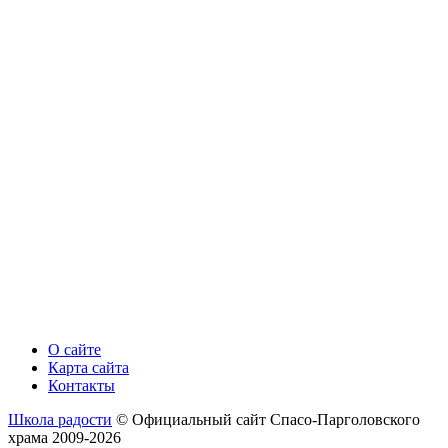
О сайте
Карта сайта
Контакты
Школа радости
© Официальный сайт Спасо-Парголовского
храма 2009-2026