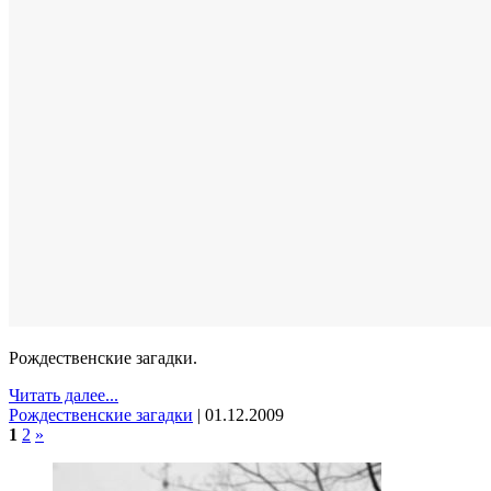
Рождественские загадки.
Читать далее...
Рождественские загадки
|
01.12.2009
1
2
»