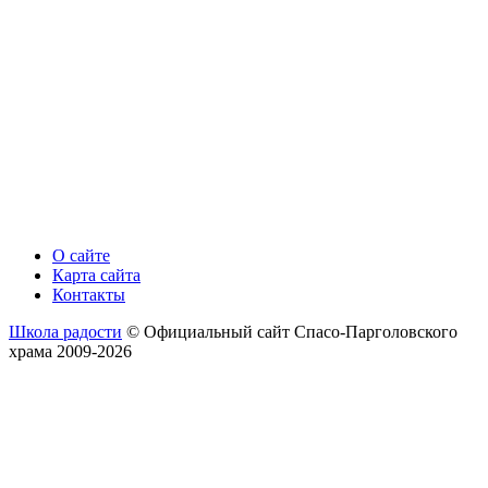
О сайте
Карта сайта
Контакты
Школа радости
© Официальный сайт Спасо-Парголовского
храма 2009-2026