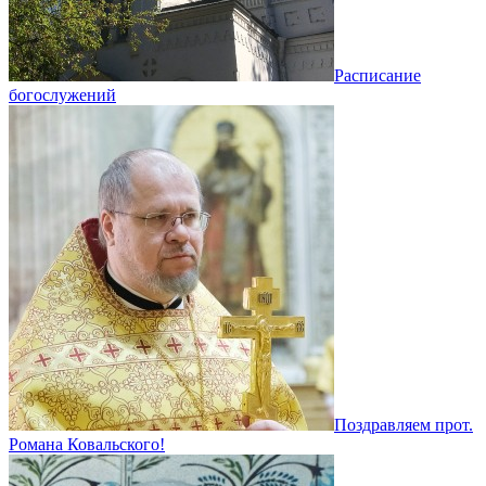
Расписание
богослужений
Поздравляем прот.
Романа Ковальского!