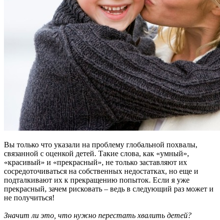
Вы только что указали на проблему глобальной похвалы,
связанной с оценкой детей. Такие слова, как «умный»,
«красивый» и «прекрасный», не только заставляют их
сосредоточиваться на собственных недостатках, но еще и
подталкивают их к прекращению попыток. Если я уже
прекрасный, зачем рисковать – ведь в следующий раз может и
не получиться!
Значит ли это, что нужно перестать хвалить детей?