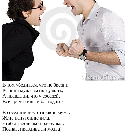
В том убедиться, что не бредни,
Решили муж с женой узнать;
А правда ли, что у соседей,
Всё время тишь и благодать?
В соседний дом отправив мужа,
Жена напутствие дала,
Чтобы тихонечко подслушал,
Познав, правдива ли молва!