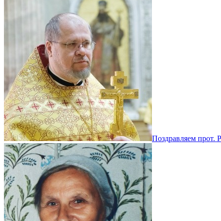
Поздравляем прот. 