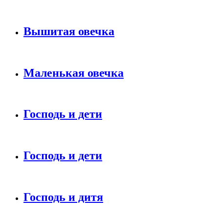
Вышитая овечка
Маленькая овечка
Господь и дети
Господь и дети
Господь и дитя