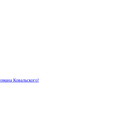
Романа Ковальского!